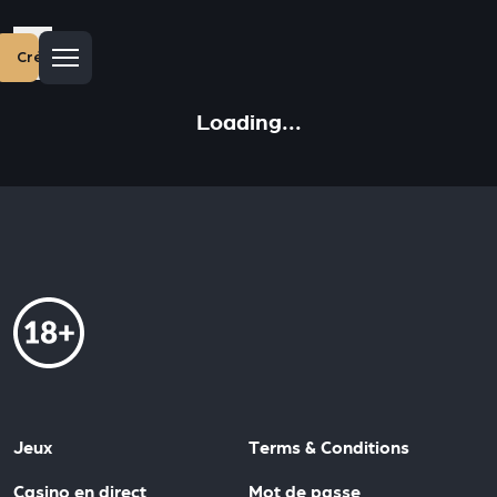
Créer un compte
Loading...
Jeux
Terms & Conditions
Casino en direct
Mot de passe