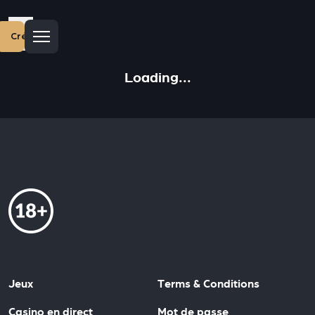
Créer un compte
Loading...
Jeux
Terms & Conditions
Casino en direct
Mot de passe