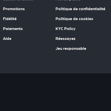
Promotions
Politique de confidentialité
Fidélité
Politique de cookies
Paiements
KYC Policy
Aide
Réessayez
Jeu responsable