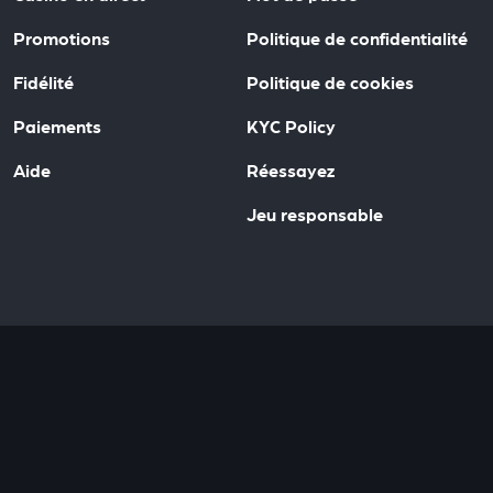
Promotions
Politique de confidentialité
Fidélité
Politique de cookies
Paiements
KYC Policy
Aide
Réessayez
Jeu responsable