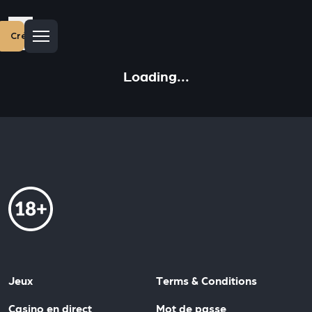
Créer un compte
Loading...
Jeux
Terms & Conditions
Casino en direct
Mot de passe