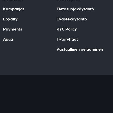
Kampanjat
Tietosuojakäytäntö
Loyalty
Evästekäytäntö
Payments
KYC Policy
Apua
Tytäryhtiöt
Vastuullinen pelaaminen