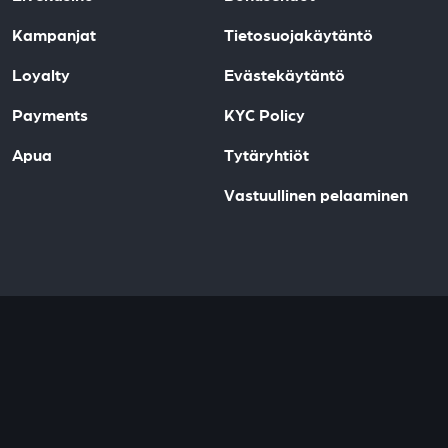
Kampanjat
Tietosuojakäytäntö
Loyalty
Evästekäytäntö
Payments
KYC Policy
Apua
Tytäryhtiöt
Vastuullinen pelaaminen