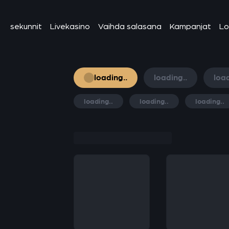
sekunnit
Livekasino
Vaihda salasana
Kampanjat
Lo
loading..
loading..
load
loading..
loading..
loading..