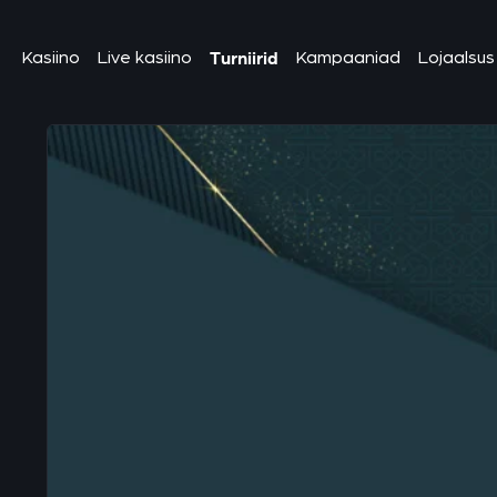
Kasiino
Live kasiino
Turniirid
Kampaaniad
Lojaalsus