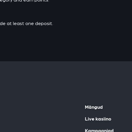
tegory and earn points.
de at least one deposit.
Mängud
Live kasiino
Kampaaniad