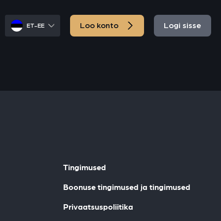
Loo konto
Logi sisse
ET-EE
Tingimused
Boonuse tingimused ja tingimused
Privaatsuspoliitika