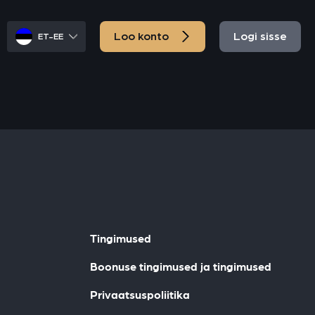
Loo konto
Logi sisse
ET-EE
Tingimused
Boonuse tingimused ja tingimused
Privaatsuspoliitika