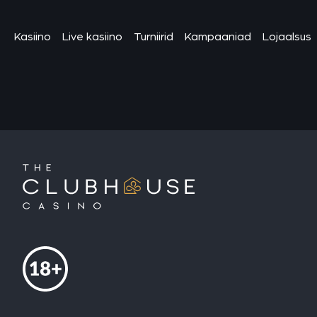
Kasiino
Live kasiino
Turniirid
Kampaaniad
Lojaalsus