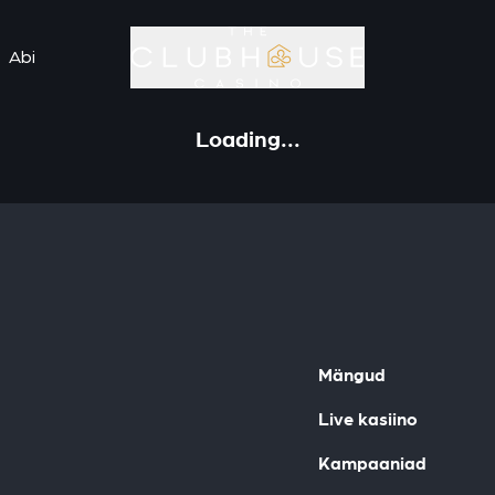
Abi
Loading...
Mängud
Live kasiino
Kampaaniad