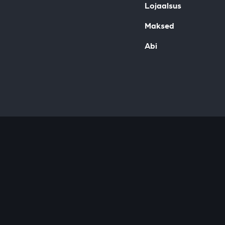
Lojaalsus
Maksed
Abi