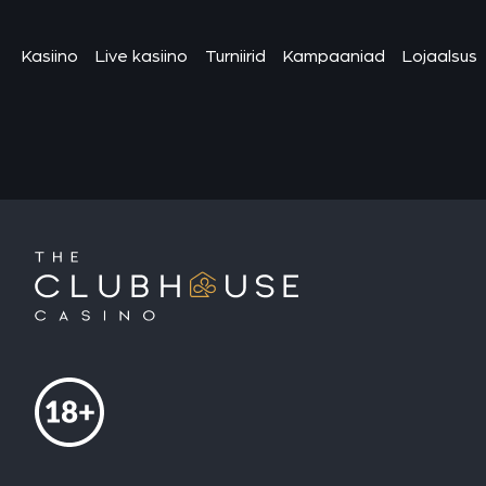
Kasiino
Live kasiino
Turniirid
Kampaaniad
Lojaalsus