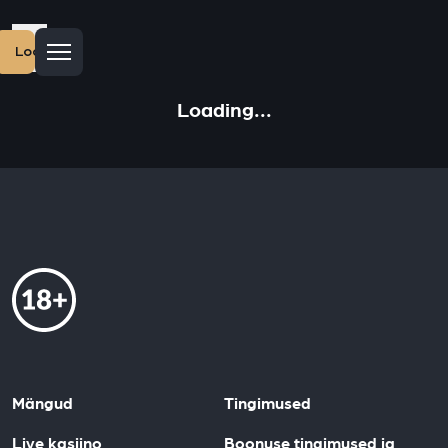
Loo konto
Loading...
Mängud
Tingimused
Live kasiino
Boonuse tingimused ja