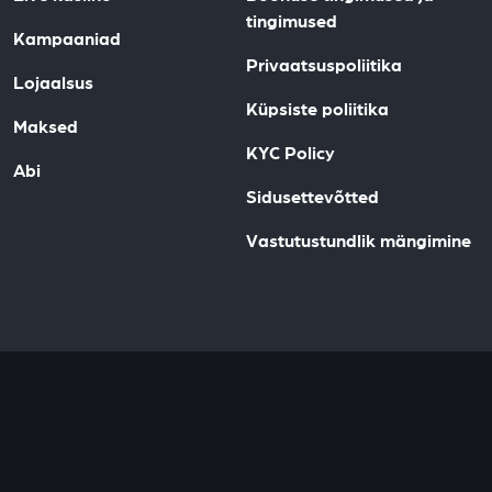
tingimused
Kampaaniad
Privaatsuspoliitika
Lojaalsus
Küpsiste poliitika
Maksed
KYC Policy
Abi
Sidusettevõtted
Vastutustundlik mängimine