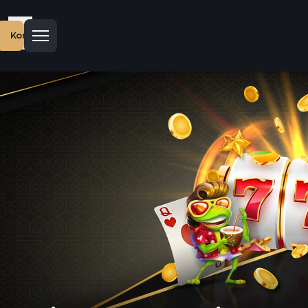
Konto erstellen