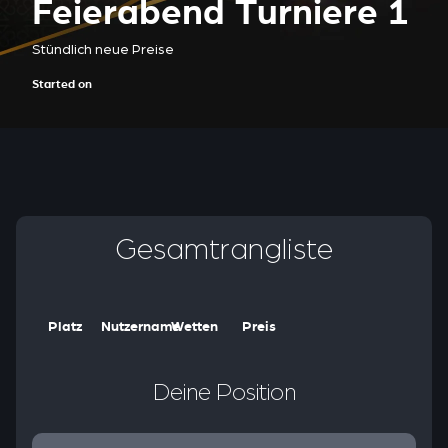
Feierabend Turniere 1
Stündlich neue Preise
Started on
Gesamtrangliste
Platz
Nutzername
Wetten
Preis
Deine Position