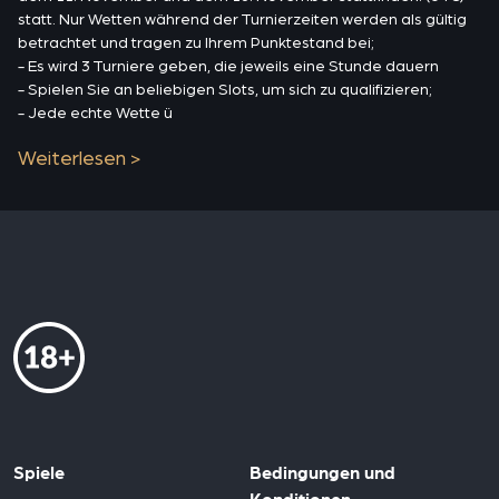
statt. Nur Wetten während der Turnierzeiten werden als gültig
betrachtet und tragen zu Ihrem Punktestand bei;
- Es wird 3 Turniere geben, die jeweils eine Stunde dauern
- Spielen Sie an beliebigen Slots, um sich zu qualifizieren;
- Jede echte Wette ü
Weiterlesen >
Spiele
Bedingungen und