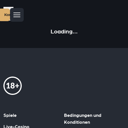
Konto erstellen
Loading...
Spiele
Bedingungen und
Konditionen
Live-Casino