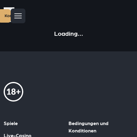
Konto erstellen
Loading...
Spiele
Bedingungen und
Konditionen
Live-Casino