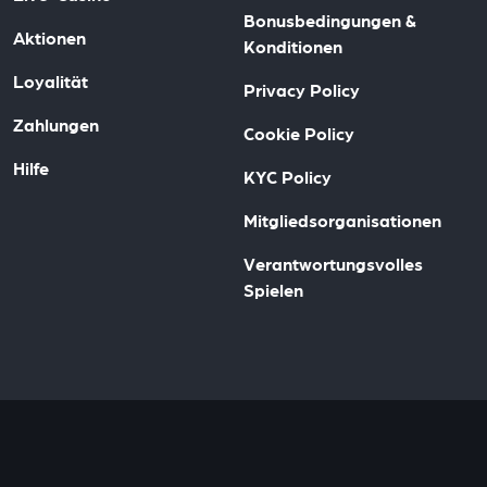
Bonusbedingungen &
Aktionen
Konditionen
Loyalität
Privacy Policy
Zahlungen
Cookie Policy
Hilfe
KYC Policy
Mitgliedsorganisationen
Verantwortungsvolles
Spielen