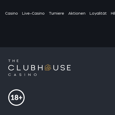
Casino
Live-Casino
Turniere
Aktionen
Loyalität
Hi