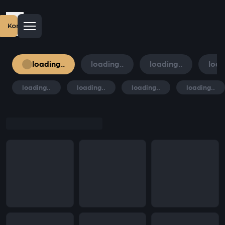
Konto erstellen
loading..
loading..
loading..
load
loading..
loading..
loading..
loading..