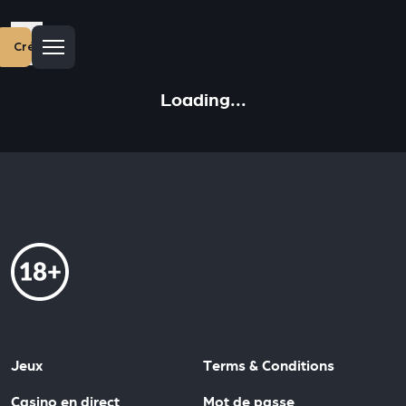
Créer un compte
Loading...
Jeux
Terms & Conditions
Casino en direct
Mot de passe