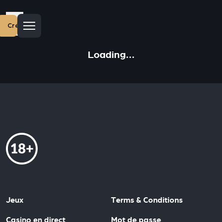
Créer un compte
Loading...
Jeux
Terms & Conditions
Casino en direct
Mot de passe