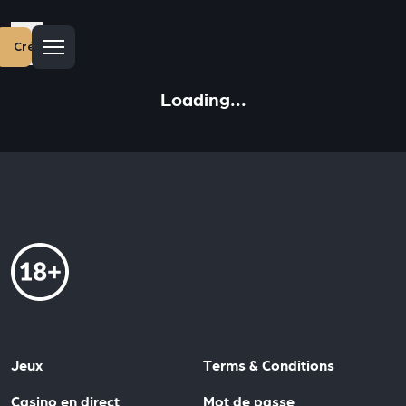
Créer un compte
Loading...
Jeux
Terms & Conditions
Casino en direct
Mot de passe