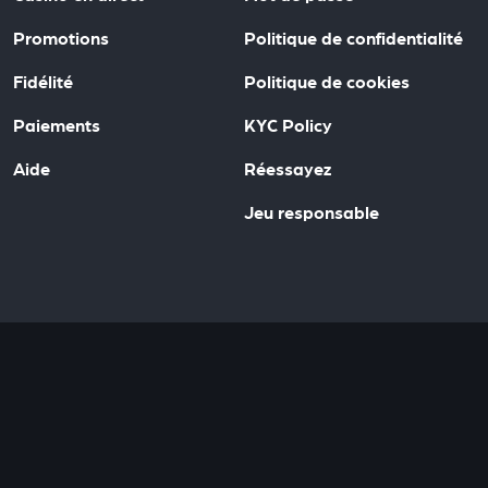
Promotions
Politique de confidentialité
Fidélité
Politique de cookies
Paiements
KYC Policy
Aide
Réessayez
Jeu responsable