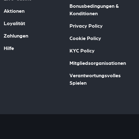
Bonusbedingungen &
Aktionen
Konditionen
Loyalität
Privacy Policy
Zahlungen
Cookie Policy
Hilfe
KYC Policy
Mitgliedsorganisationen
Verantwortungsvolles
Spielen