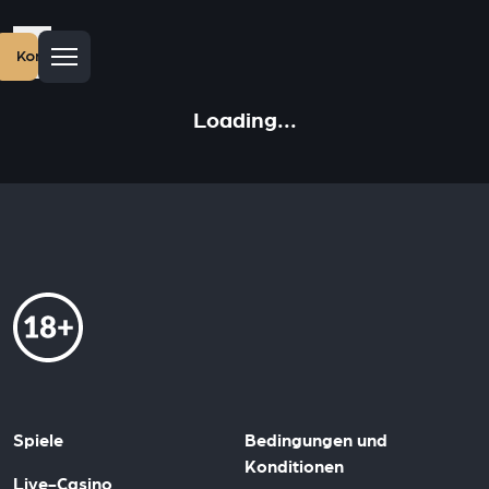
Konto erstellen
Loading...
Spiele
Bedingungen und
Konditionen
Live-Casino