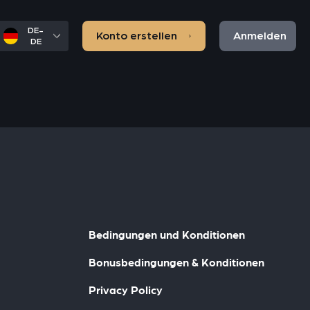
DE-
Konto erstellen
Anmelden
DE
Bedingungen und Konditionen
Bonusbedingungen & Konditionen
Privacy Policy