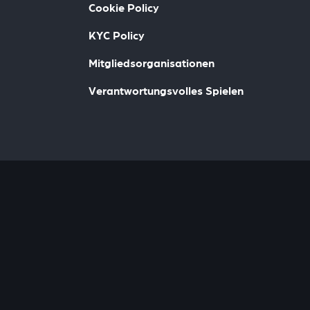
Cookie Policy
KYC Policy
Mitgliedsorganisationen
Verantwortungsvolles Spielen