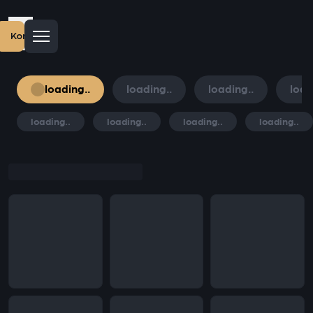
Konto erstellen
loading..
loading..
loading..
load
loading..
loading..
loading..
loading..